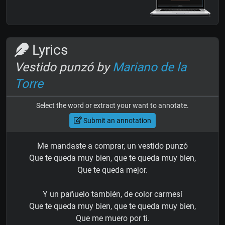
Lyrics
Vestido punzó by
Mariano de la
Torre
Select the word or extract your want to annotate.
Submit an annotation
Me mandaste a comprar, un vestido punzó
Que te queda muy bien, que te queda muy bien,
Que te queda mejor.
Y un pañuelo también, de color carmesí
Que te queda muy bien, que te queda muy bien,
Que me muero por ti.