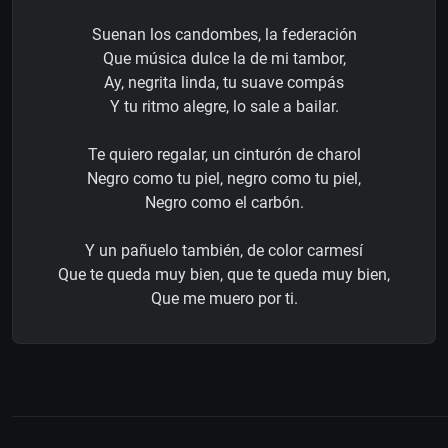
Suenan los candombes, la federación
Que música dulce la de mi tambor,
Ay, negrita linda, tu suave compás
Y tu ritmo alegre, lo sale a bailar.
Te quiero regalar, un cinturón de charol
Negro como tu piel, negro como tu piel,
Negro como el carbón.
Y un pañuelo también, de color carmesí
Que te queda muy bien, que te queda muy bien,
Que me muero por ti.