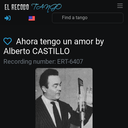
Ahora tengo un amor by
Alberto CASTILLO
Recording number: ERT-6407