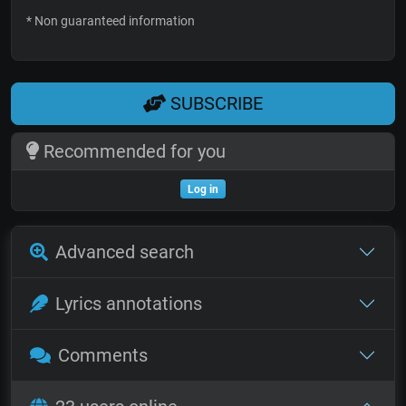
* Non guaranteed information
SUBSCRIBE
Recommended for you
Log in
Advanced search
Lyrics annotations
Comments