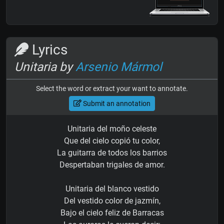
Lyrics
Unitaria by
Arsenio Mármol
Select the word or extract your want to annotate.
Submit an annotation
Unitaria del moño celeste
Que del cielo copió tu color,
La guitarra de todos los barrios
Despertaban trigales de amor.
Unitaria del blanco vestido
Del vestido color de jazmín,
Bajo el cielo feliz de Barracas