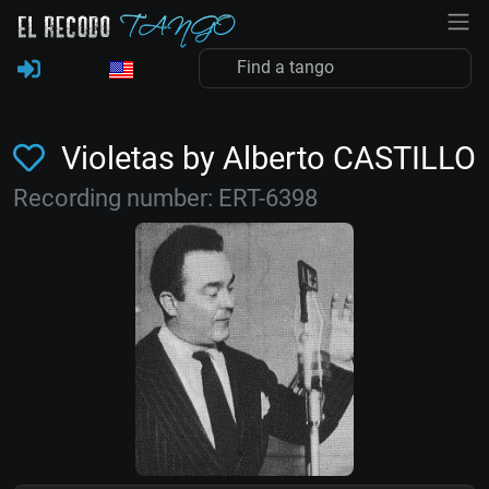
Violetas by Alberto CASTILLO
Recording number: ERT-6398