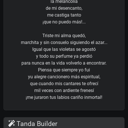
la melancolía
de mi desencanto,
me castiga tanto
¡que no puedo más!...
Triste mi alma quedó,
marchita y sin consuelo siguiendo el azar...
Igual que las violetas se agostó
y todo su perfume ya perdió
para nunca en la vida volverlo a encontrar.
Piensa que siempre yo fui
yu alegre cancionero más espiritual,
que cuando mis cantares te ofrecí
mil veces con ardiente frenesí
¡me juraron tus labios cariño inmortal!
Tanda Builder