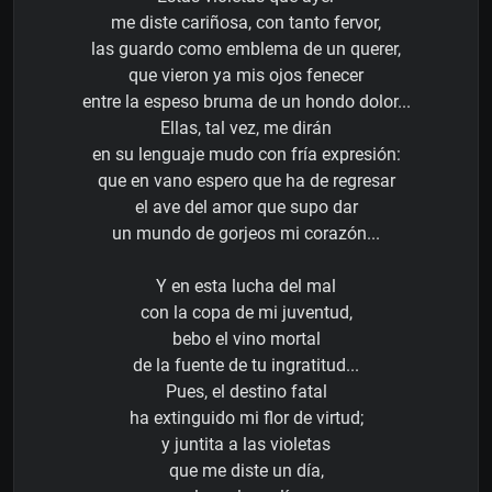
me diste cariñosa, con tanto fervor,
las guardo como emblema de un querer,
que vieron ya mis ojos fenecer
entre la espeso bruma de un hondo dolor...
Ellas, tal vez, me dirán
en su lenguaje mudo con fría expresión:
que en vano espero que ha de regresar
el ave del amor que supo dar
un mundo de gorjeos mi corazón...
Y en esta lucha del mal
con la copa de mi juventud,
bebo el vino mortal
de la fuente de tu ingratitud...
Pues, el destino fatal
ha extinguido mi flor de virtud;
y juntita a las violetas
que me diste un día,