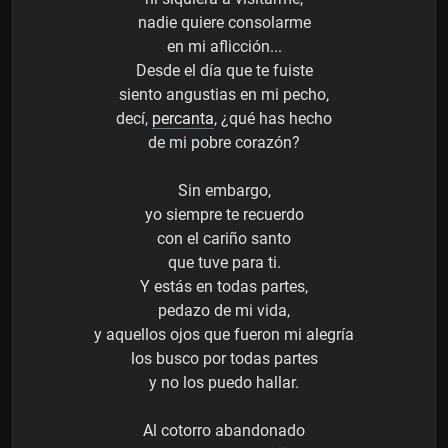
nadie quiere consolarme
en mi aflicción...
Desde el día que te fuiste
siento angustias en mi pecho,
decí,
percanta
, ¿qué has hecho
de mi pobre corazón?
Sin embargo,
yo siempre te recuerdo
con el cariño santo
que tuve para ti.
Y estás en todas partes,
pedazo de mi vida,
y aquellos ojos que fueron mi alegría
los busco por todas partes
y no los puedo hallar.
Al cotorro abandonado