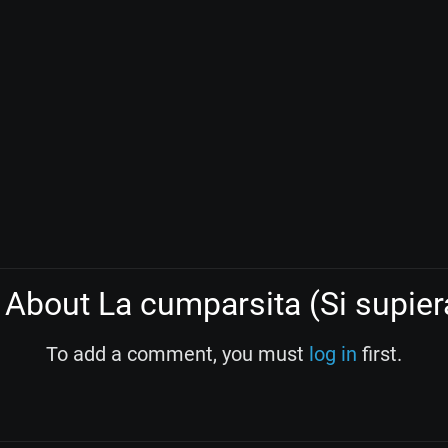
About La cumparsita (Si supier
To add a comment, you must
log in
first.