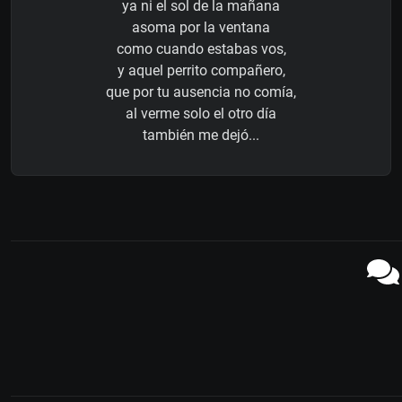
ya ni el sol de la mañana
asoma por la ventana
como cuando estabas vos,
y aquel perrito compañero,
que por tu ausencia no comía,
al verme solo el otro día
también me dejó...