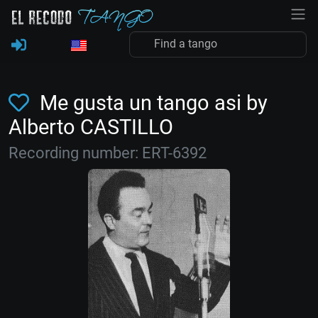
Me gusta un tango asi by
Alberto CASTILLO
Recording number: ERT-6392