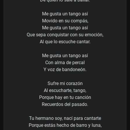
Me gusta un tango así
Movido en su compás,
Me gusta un tango así
Que sepa conquistar con su emoción,
Al que lo escuche cantar.
Me gusta un tango así
Con alma de percal
Y voz de bandoneón.
Sufre mi corazón
Al escucharte, tango,
Porque hay en tu canción
Recuerdos del pasado.
Tu hermano soy, nací para cantarte
Porque estás hecho de barro y luna,