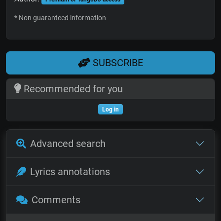
* Non guaranteed information
SUBSCRIBE
Recommended for you
Log in
Advanced search
Lyrics annotations
Comments