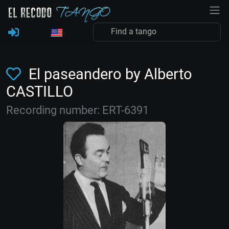
El paseandero by Alberto
CASTILLO
Recording number: ERT-6391