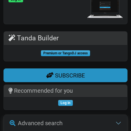
Tanda Builder
Premium or TangoDJ access
SUBSCRIBE
Recommended for you
Log in
Advanced search