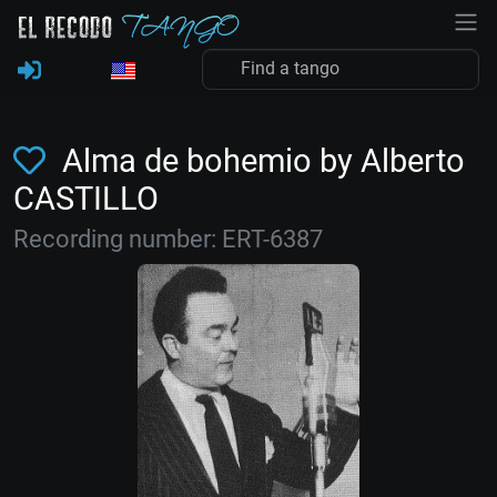
Alma de bohemio by Alberto
CASTILLO
Recording number: ERT-6387