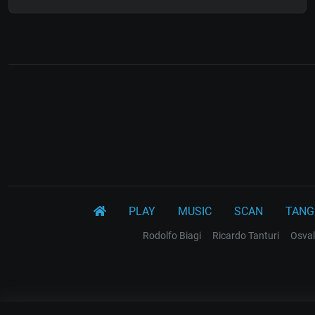
PLAY
MUSIC
SCAN
TANG
Rodolfo Biagi
Ricardo Tanturi
Osval