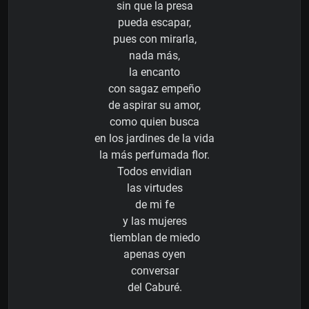
sin que la presa
pueda escapar,
pues con mirarla,
nada más,
la encanto
con sagaz empeño
de aspirar su amor,
como quien busca
en los jardines de la vida
la más perfumada flor.
Todos envidian
las virtudes
de mi fe
y las mujeres
tiemblan de miedo
apenas oyen
conversar
del Caburé.