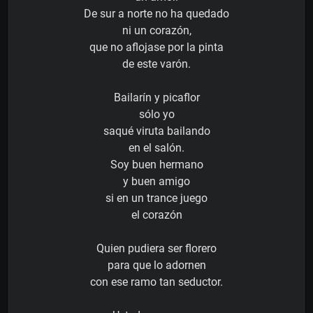
De sur a norte no ha quedado
ni un corazón,
que no aflojase por la pinta
de este varón.
Bailarín y picaflor
sólo yo
saqué viruta bailando
en el salón.
Soy buen hermano
y buen amigo
si en un trance juego
el corazón
Quien pudiera ser florero
para que lo adornen
con ese ramo tan seductor.