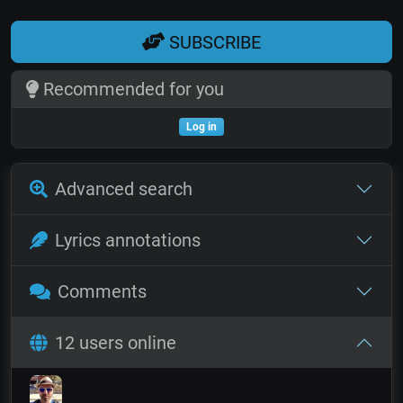
SUBSCRIBE
Recommended for you
Log in
Advanced search
Lyrics annotations
Comments
12 users online