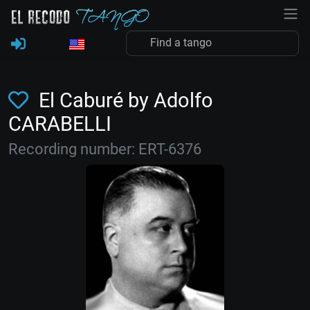
El Caburé by Adolfo
CARABELLI
Recording number: ERT-6376