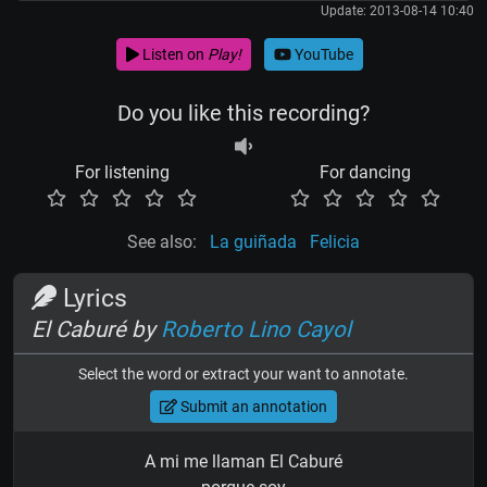
Update: 2013-08-14 10:40
Listen on
Play!
YouTube
Do you like this recording?
For listening
For dancing
See also:
La guiñada
Felicia
Lyrics
El Caburé by
Roberto Lino Cayol
Select the word or extract your want to annotate.
Submit an annotation
A mi me llaman El Caburé