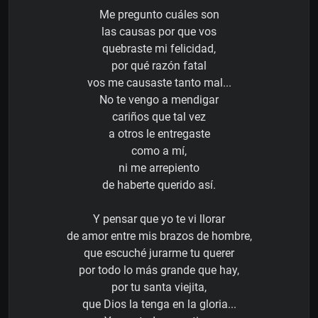
Me pregunto cuáles son
las causas por que vos
quebraste mi felicidad,
por qué razón fatal
vos me causaste tanto mal...
No te vengo a mendigar
cariños que tal vez
a otros le entregaste
como a mí,
ni me arrepiento
de haberte querido así.
Y pensar que yo te vi llorar
de amor entre mis brazos de hombre,
que escuché jurarme tu querer
por todo lo más grande que hay,
por tu santa viejita,
que Dios la tenga en la gloria...