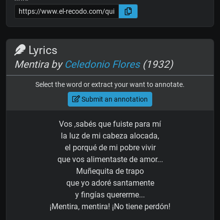
Lyrics
Mentira by
Celedonio Flores
(1932)
Select the word or extract your want to annotate.
Submit an annotation
Vos ,sabés que fuiste para mí
la luz de mi cabeza alocada,
el porqué de mi pobre vivir
que vos alimentaste de amor...
Muñequita de trapo
que yo adoré santamente
y fingías quererme...
¡Mentira, mentira! ¡No tiene perdón!