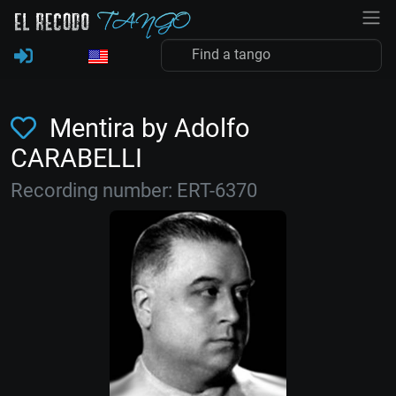
Mentira by Adolfo
CARABELLI
Recording number: ERT-6370