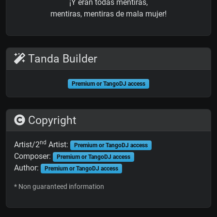
¡Y eran todas mentiras,
mentiras, mentiras de mala mujer!
Tanda Builder
Premium or TangoDJ access
Copyright
nd
Artist/2
Artist:
Premium or TangoDJ access
Composer:
Premium or TangoDJ access
Author:
Premium or TangoDJ access
* Non guaranteed information