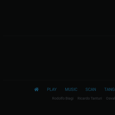
PLAY
MUSIC
SCAN
TANG
Rodolfo Biagi
Ricardo Tanturi
Osval