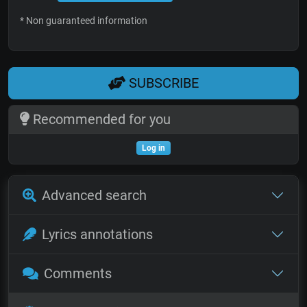
* Non guaranteed information
SUBSCRIBE
Recommended for you
Log in
Advanced search
Lyrics annotations
Comments