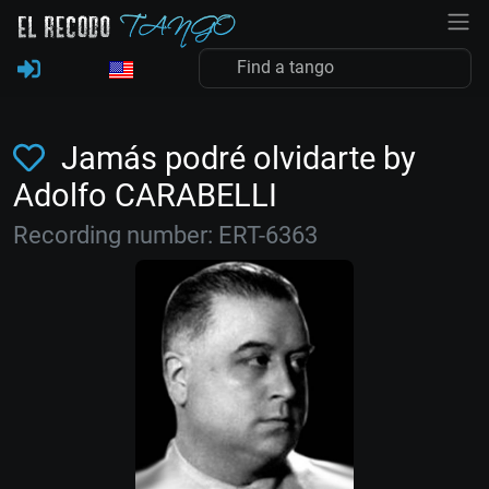
Jamás podré olvidarte by
Adolfo CARABELLI
Recording number: ERT-6363