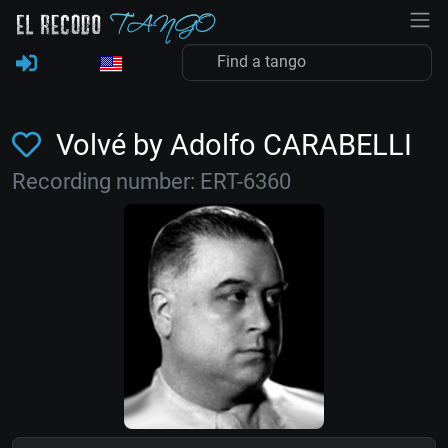
Volvé by Adolfo CARABELLI
Recording number: ERT-6360