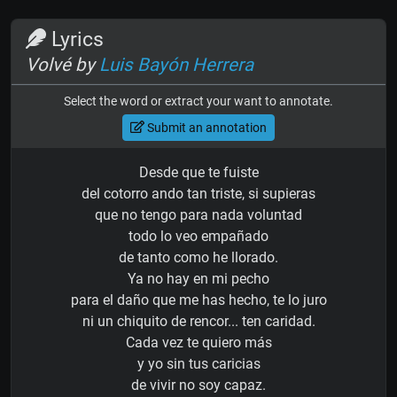
Lyrics
Volvé by
Luis Bayón Herrera
Select the word or extract your want to annotate.
Submit an annotation
Desde que te fuiste
del cotorro ando tan triste, si supieras
que no tengo para nada voluntad
todo lo veo empañado
de tanto como he llorado.
Ya no hay en mi pecho
para el daño que me has hecho, te lo juro
ni un chiquito de rencor... ten caridad.
Cada vez te quiero más
y yo sin tus caricias
de vivir no soy capaz.