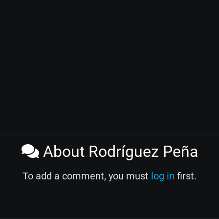
About Rodríguez Peña
To add a comment, you must
log in
first.