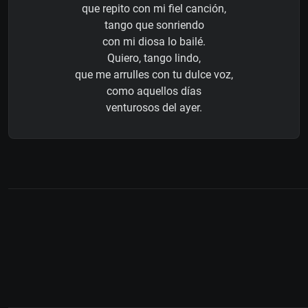
que repito con mi fiel canción,
tango que sonriendo
con mi diosa lo bailé.
Quiero, tango lindo,
que me arrulles con tu dulce voz,
como aquellos días
venturosos del ayer.