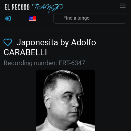
Japonesita by Adolfo
CARABELLI
Recording number: ERT-6347