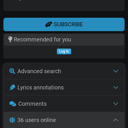
SUBSCRIBE
Recommended for you
Log in
Advanced search
Lyrics annotations
Comments
36 users online