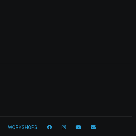
WORKSHOPS