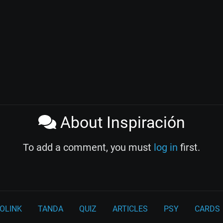
About Inspiración
To add a comment, you must
log in
first.
OLINK
TANDA
QUIZ
ARTICLES
PSY
CARDS