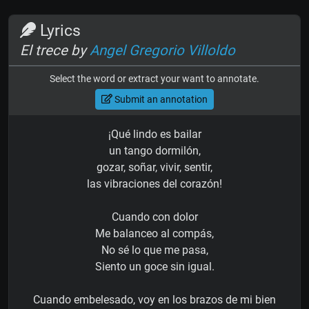
Lyrics
El trece by
Angel Gregorio Villoldo
Select the word or extract your want to annotate.
Submit an annotation
¡Qué lindo es bailar
un tango dormilón,
gozar, soñar, vivir, sentir,
las vibraciones del corazón!
Cuando con dolor
Me balanceo al compás,
No sé lo que me pasa,
Siento un goce sin igual.
Cuando embelesado, voy en los brazos de mi bien