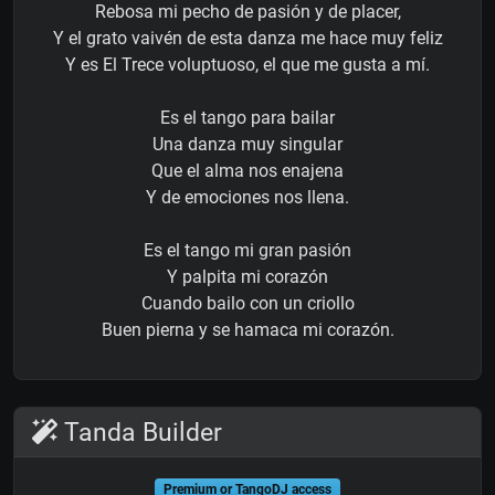
Rebosa mi pecho de pasión y de placer,
Y el grato vaivén de esta danza me hace muy feliz
Y es El Trece voluptuoso, el que me gusta a mí.
Es el tango para bailar
Una danza muy singular
Que el alma nos enajena
Y de emociones nos llena.
Es el tango mi gran pasión
Y palpita mi corazón
Cuando bailo con un criollo
Buen pierna y se hamaca mi corazón.
Tanda Builder
Premium or TangoDJ access