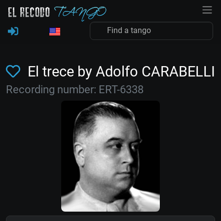
El trece by Adolfo CARABELLI
Recording number: ERT-6338