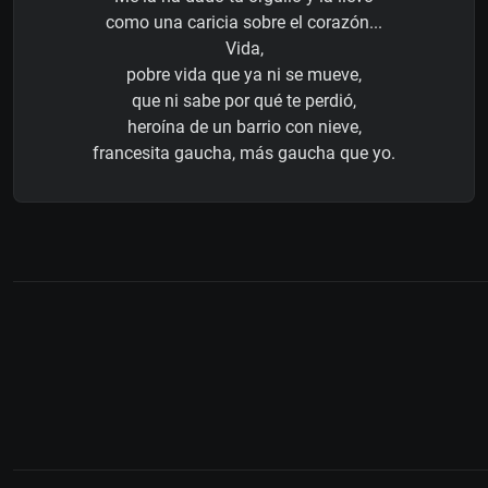
como una caricia sobre el corazón...
Vida,
pobre vida que ya ni se mueve,
que ni sabe por qué te perdió,
heroína de un barrio con nieve,
francesita gaucha, más gaucha que yo.