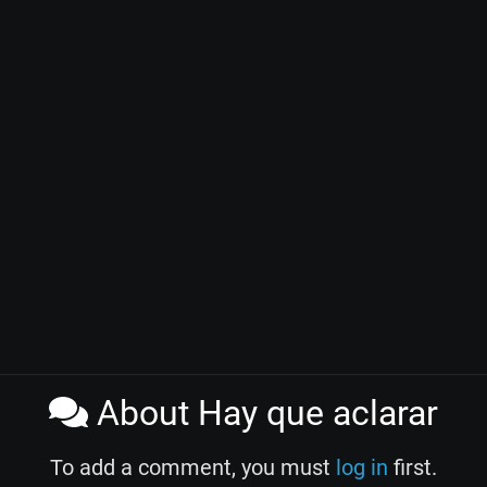
About Hay que aclarar
To add a comment, you must
log in
first.