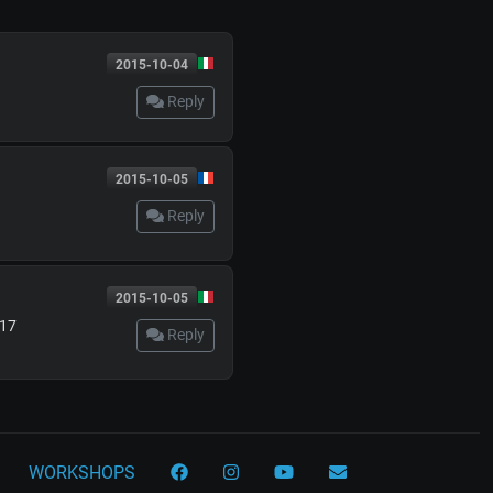
2015-10-04
Reply
2015-10-05
Reply
2015-10-05
-17
Reply
WORKSHOPS