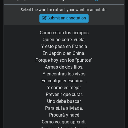
Select the word or extract your want to annotate.
Submit an annotation
Cómo están los tiempos
Quien no corre, vuela,
Y esto pasa en Francia
En Japón o en China.
Porque hoy son los “puntos”
Armas de dos filos,
Y encontrás los vivos
En cualquier esquina...
Y como es mejor
Prevenir que curar,
Uno debe buscar
Para sí, la aliviada.
Procurá y hacé
Como yo, que aprendí,