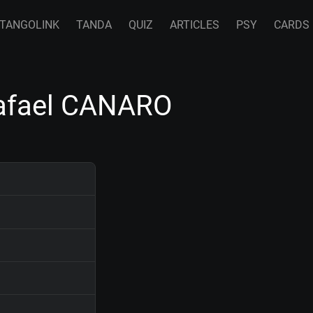
TANGOLINK
TANDA
QUIZ
ARTICLES
PSY
CARDS
Rafael CANARO