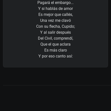
Pagará el embargo...
Y si hablás de amor
Es mejor que callés,
Una vez me clavó
Con su flecha, Cupido;
Y al salir después
Del Civil, comprendí,
Que el que aclara
Es más claro
Y por eso canto así: