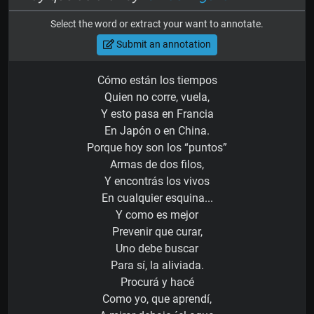
Select the word or extract your want to annotate.
Submit an annotation
Cómo están los tiempos
Quien no corre, vuela,
Y esto pasa en Francia
En Japón o en China.
Porque hoy son los “puntos”
Armas de dos filos,
Y encontrás los vivos
En cualquier esquina...
Y como es mejor
Prevenir que curar,
Uno debe buscar
Para sí, la aliviada.
Procurá y hacé
Como yo, que aprendí,