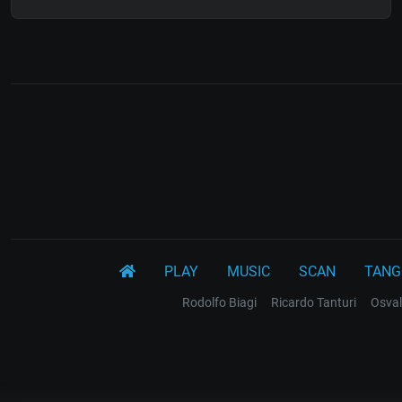
PLAY
MUSIC
SCAN
TANG
Rodolfo Biagi
Ricardo Tanturi
Osval