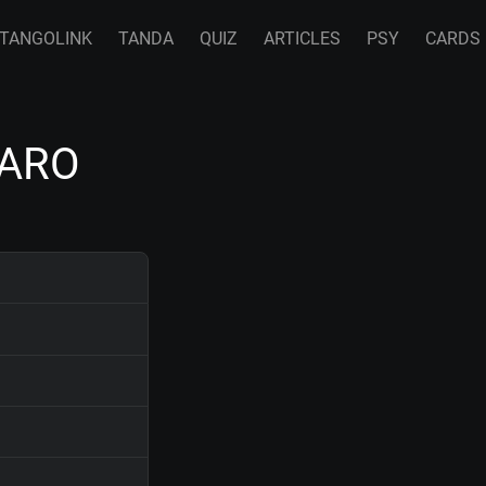
TANGOLINK
TANDA
QUIZ
ARTICLES
PSY
CARDS
NARO