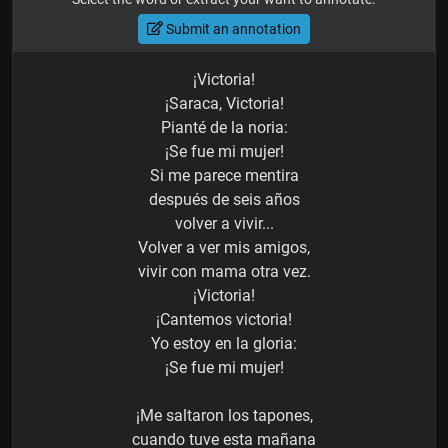
Submit an annotation
¡Victoria!
¡Saraca, Victoria!
Pianté de la noria:
¡Se fue mi mujer!
Si me parece mentira
después de seis años
volver a vivir...
Volver a ver mis amigos,
vivir con mama otra vez.
¡Victoria!
¡Cantemos victoria!
Yo estoy en la gloria:
¡Se fue mi mujer!
¡Me saltaron los tapones,
cuando tuve esta mañana