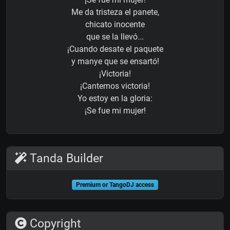
Me da tristeza el panete,
chicato inocente
que se la llevó...
¡Cuando desate el paquete
y manye que se ensartó!
¡Victoria!
¡Cantemos victoria!
Yo estoy en la gloria:
¡Se fue mi mujer!
Tanda Builder
Premium or TangoDJ access
Copyright