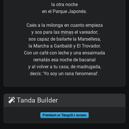
la otra noche
en el Parque Japonés.
Caés a la milonga en cuanto empieza
y sos para las
minas
el vareador;
sos capaz de bailarte la Marsellesa,
la Marcha a Garibaldi y El Trovador.
Con un café con leche y una ensaimada
rematás esa noche de bacanal
y al volver a tu casa, de madrugada,
decís: 'Yo soy un rana fenomenal'.
Tanda Builder
Premium or TangoDJ access