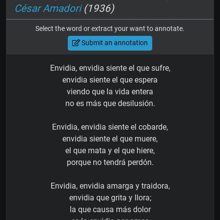
César Amadori
(1936)
Select the word or extract your want to annotate.
Submit an annotation
Envidia, envidia siente el que sufre,
envidia siente el que espera
viendo que la vida entera
no es más que desilusión.
Envidia, envidia siente el cobarde,
envidia siente el que muere,
el que mata y el que hiere,
porque no tendrá perdón.
Envidia, envidia amarga y traidora,
envidia que grita y llora;
la que causa más dolor