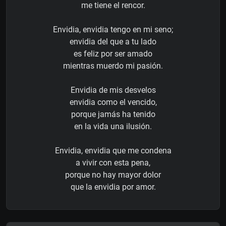
me tiene el rencor.
Envidia, envidia tengo en mi seno;
envidia del que a tu lado
es feliz por ser amado
mientras muerdo mi pasión.
Envidia de mis desvelos
envidia como el vencido,
porque jamás ha tenido
en la vida una ilusión.
Envidia, envidia que me condena
a vivir con esta pena,
porque no hay mayor dolor
que la envidia por amor.