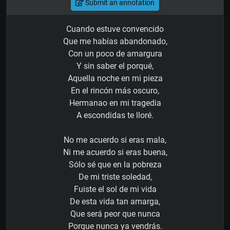
Submit an annotation
Cuando estuve convencido
Que me habías abandonado,
Con un poco de amargura
Y sin saber el porqué,
Aquella noche en mi pieza
En el rincón más oscuro,
Hermanao en mi tragedia
A escondidas te lloré.
No me acuerdo si eras mala,
Ni me acuerdo si eras buena,
Sólo sé que en la pobreza
De mi triste soledad,
Fuiste el sol de mi vida
De esta vida tan amarga,
Que será peor que nunca
Porque nunca ya vendrás.