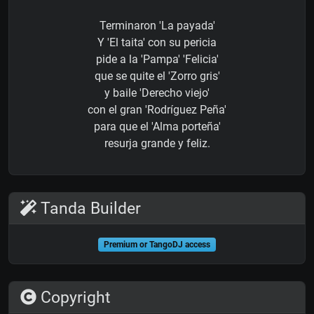
Terminaron 'La payada'
Y 'El taita' con su pericia
pide a la 'Pampa' 'Felicia'
que se quite el 'Zorro gris'
y baile 'Derecho viejo'
con el gran 'Rodríguez Peña'
para que el 'Alma porteña'
resurja grande y feliz.
Tanda Builder
Premium or TangoDJ access
Copyright