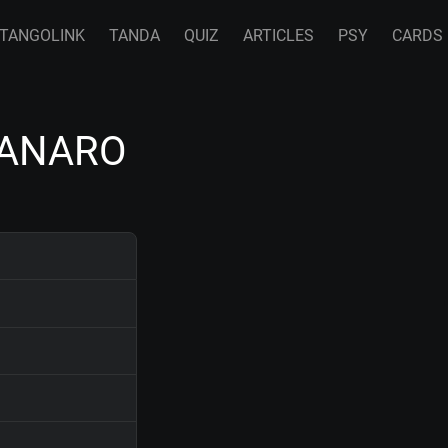
TANGOLINK
TANDA
QUIZ
ARTICLES
PSY
CARDS
 CANARO