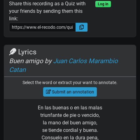
Share this recording as a Quiz with
Log in
your friends by sending them this
link:
Lyrics
Buen amigo by
Juan Carlos Marambio
Catan
Select the word or extract your want to annotate.
Submit an annotation
En las buenas o en las malas
triunfante de pie o vencido,
la mano del buen amigo,
se tiende cordial y buena.
Consuelo en la dura pena,