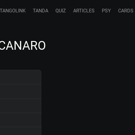
TANGOLINK
TANDA
QUIZ
ARTICLES
PSY
CARDS
n CANARO