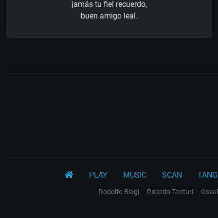
jamás tu fiel recuerdo,
buen amigo leal.
PLAY
MUSIC
SCAN
TANG
Rodolfo Biagi
Ricardo Tanturi
Osval