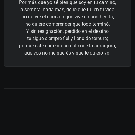
Por más que yo sé bien que soy en tu camino,
la sombra, nada más, de lo que fui en tu vida:
no quiere el corazón que vive en una herida,
no quiere comprender que todo terminó.
Y sin resignación, perdido en el destino
te sigue siempre fiel y lleno de ternura;
porque este corazón no entiende la amargura,
que vos no me querés y que te quiero yo.