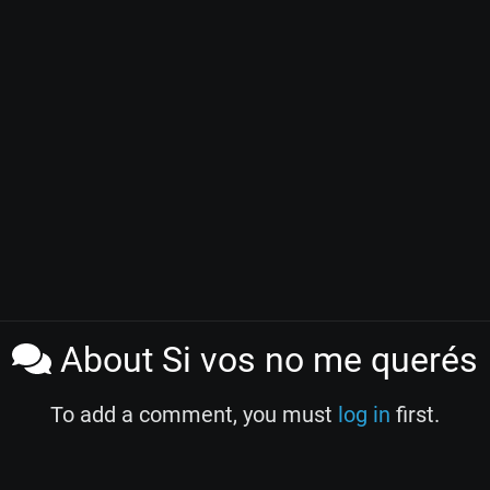
About Si vos no me querés
To add a comment, you must
log in
first.