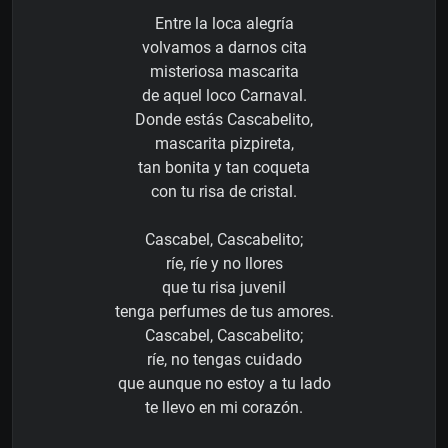
Entre la loca alegría
volvamos a darnos cita
misteriosa mascarita
de aquel loco Carnaval.
Donde estás Cascabelito,
mascarita pizpireta,
tan bonita y tan coqueta
con tu risa de cristal.
Cascabel, Cascabelito;
ríe, ríe y no llores
que tu risa juvenil
tenga perfumes de tus amores.
Cascabel, Cascabelito;
ríe, no tengas cuidado
que aunque no estoy a tu lado
te llevo en mi corazón.