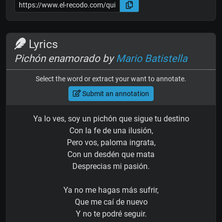
Lyrics
Pichón enamorado by
Mario Batistella
Select the word or extract your want to annotate.
Submit an annotation
Ya lo ves, soy un pichón que sigue tu destino
Con la fe de una ilusión,
Pero vos, paloma ingrata,
Con un desdén que mata
Desprecias mi pasión.
Ya no me hagas más sufrir,
Que me caí de nuevo
Y no te podré seguir.