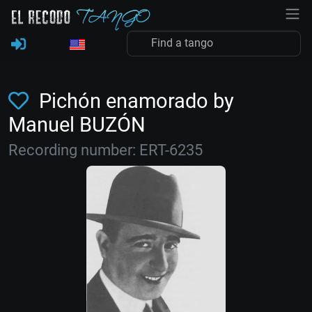
Pichón enamorado by
Manuel BUZÓN
Recording number: ERT-6235