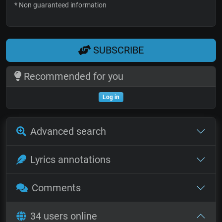
* Non guaranteed information
SUBSCRIBE
Recommended for you
Log in
Advanced search
Lyrics annotations
Comments
34 users online