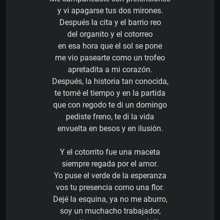
y vi apagarse tus dos mirones.
Después la cita y el barrio reo
del organito y el cotorreo
en esa hora que el sol se pone
me vio pasearte como un trofeo
apretadita a mi corazón.
Después, la historia tan conocida,
te tomé el tiempo y en la partida
que con regodo te di un domingo
pediste freno, te di la vida
envuelta en besos y en ilusión.
Y el cotorrito fue una maceta
siempre regada por el amor.
Yo puse el verde de la esperanza
vos tu presencia como una flor.
Dejé la esquina, ya no me aburro,
soy un muchacho trabajador,