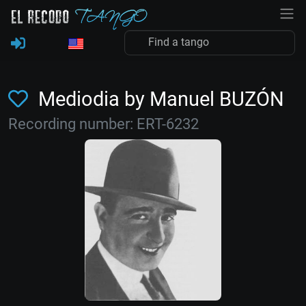
Mediodia by Manuel BUZÓN
Recording number: ERT-6232