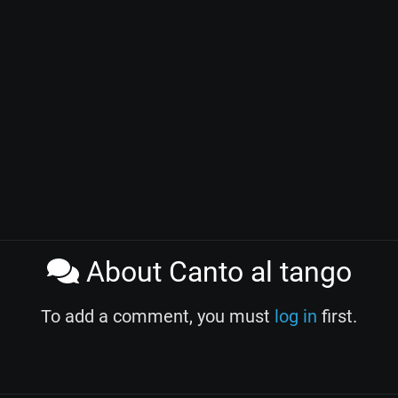
About Canto al tango
To add a comment, you must
log in
first.