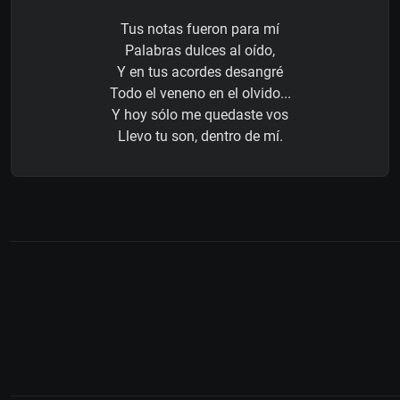
Tus notas fueron para mí
Palabras dulces al oído,
Y en tus acordes desangré
Todo el veneno en el olvido...
Y hoy sólo me quedaste vos
Llevo tu son, dentro de mí.