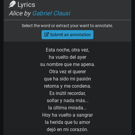
Lyrics
Alice by
Gabriel Clausi
Select the word or extract your want to annotate.
Submit an annotation
Esta noche, otra vez,
ha vuelto del ayer
su nombre que me apena.
Otra vez el querer
que ha sido mi pasión
retorna y me condena.
Es inútil recordar,
soñar y nada más...
la última mirada...
Hoy ha vuelto a sangrar
la herida que tu amor
dejó en mi corazón.