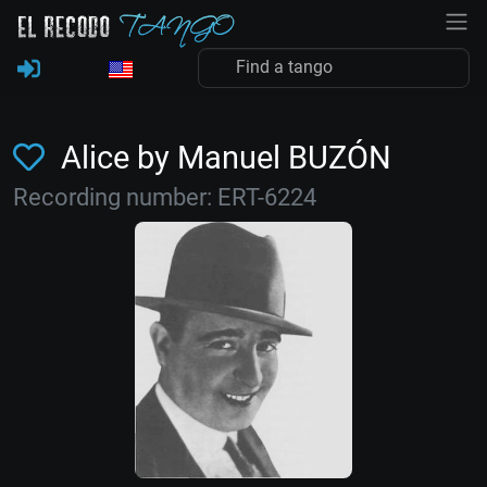
Alice by Manuel BUZÓN
Recording number: ERT-6224