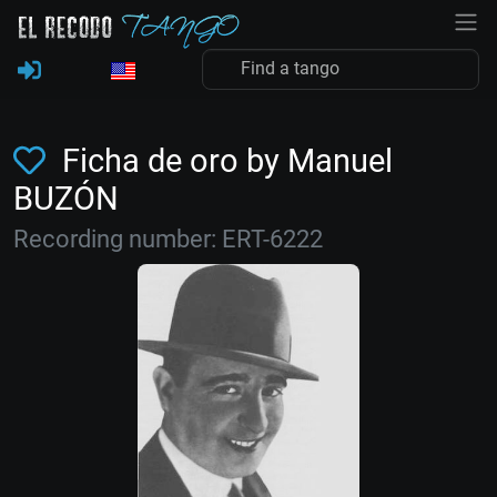
Ficha de oro by Manuel
BUZÓN
Recording number: ERT-6222