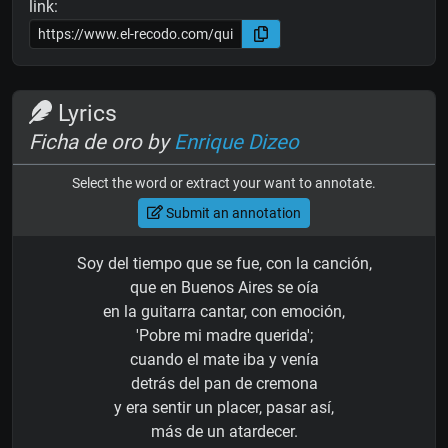
link:
Lyrics
Ficha de oro by
Enrique Dizeo
Select the word or extract your want to annotate.
Submit an annotation
Soy del tiempo que se fue, con la canción,
que en Buenos Aires se oía
en la guitarra cantar, con emoción,
'Pobre mi madre querida';
cuando el mate iba y venía
detrás del pan de cremona
y era sentir un placer, pasar así,
más de un atardecer.