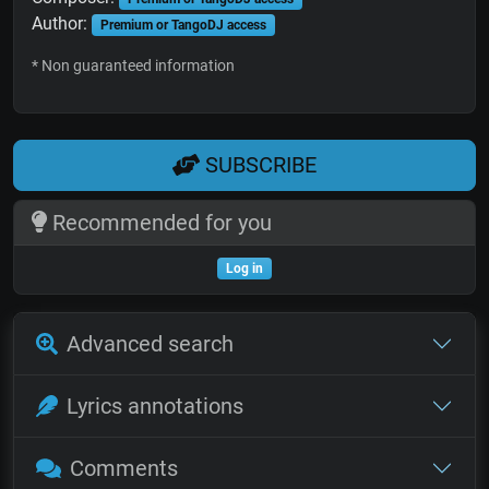
Author:
Premium or TangoDJ access
* Non guaranteed information
SUBSCRIBE
Recommended for you
Log in
Advanced search
Lyrics annotations
Comments