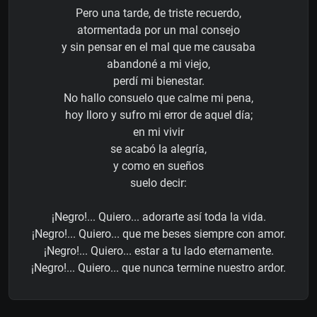
Pero una tarde, de triste recuerdo,
atormentada por un mal consejo
y sin pensar en el mal que me causaba
abandoné a mi viejo,
perdí mi bienestar.
No hallo consuelo que calme mi pena,
hoy lloro y sufro mi error de aquel día;
en mi vivir
se acabó la alegría,
y como en sueños
suelo decir:
¡Negro!... Quiero... adorarte así toda la vida.
¡Negro!... Quiero... que me beses siempre con amor.
¡Negro!... Quiero... estar a tu lado eternamente.
¡Negro!... Quiero... que nunca termine nuestro ardor.