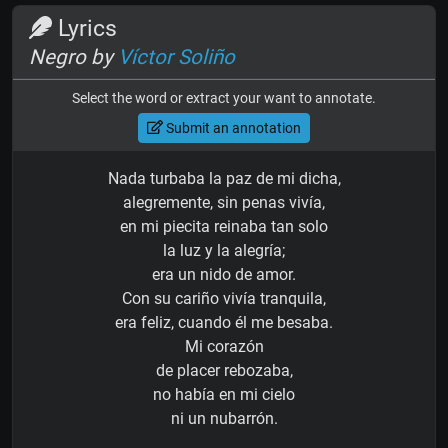
Lyrics
Negro by
Víctor Soliño
Select the word or extract your want to annotate.
Submit an annotation
Nada turbaba la paz de mi dicha,
alegremente, sin penas vivía,
en mi piecita reinaba tan solo
la luz y la alegría;
era un nido de amor.
Con su cariño vivía tranquila,
era feliz, cuando él me besaba.
Mi corazón
de placer rebozaba,
no había en mi cielo
ni un nubarrón.