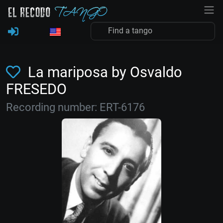
La mariposa by Osvaldo
FRESEDO
Recording number: ERT-6176