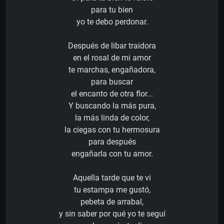
para tu bien
yo te debo perdonar.
Después de libar traidora
en el rosal de mi amor
te marchas, engañadora,
para buscar
el encanto de otra flor...
Y buscando la más pura,
la más linda de color,
la ciegas con tu hermosura
para después
engañarla con tu amor.
Aquella tarde que te vi
tu estampa me gustó,
pebeta de arrabal,
y sin saber por qué yo te seguí