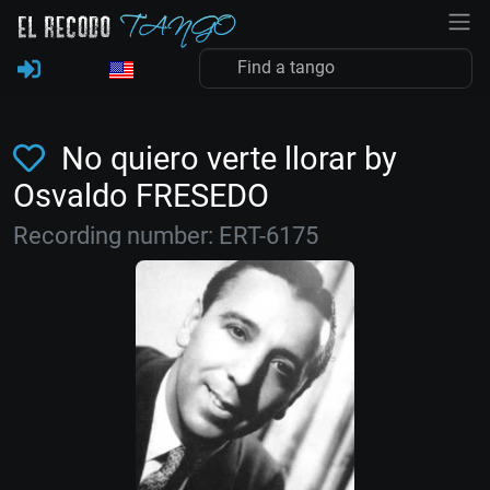
No quiero verte llorar by
Osvaldo FRESEDO
Recording number: ERT-6175