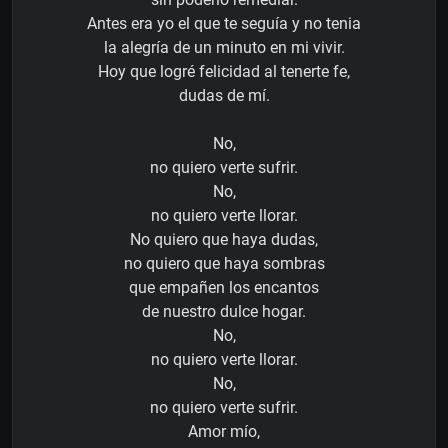
Antes era yo el que te seguía y no tenia
la alegría de un minuto en mi vivir.
Hoy que logré felicidad al tenerte fe,
dudas de mí.
No,
no quiero verte sufrir.
No,
no quiero verte llorar.
No quiero que haya dudas,
no quiero que haya sombras
que empañen los encantos
de nuestro dulce hogar.
No,
no quiero verte llorar.
No,
no quiero verte sufrir.
Amor mío,