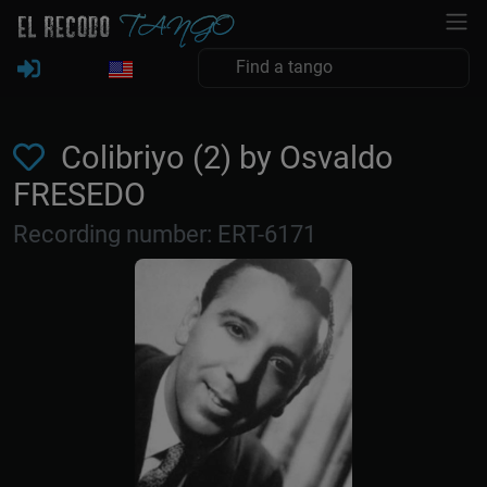
Colibriyo (2) by Osvaldo
FRESEDO
Recording number: ERT-6171