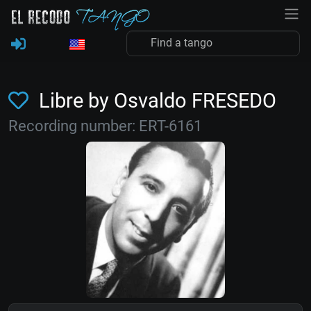
Libre by Osvaldo FRESEDO
Recording number: ERT-6161