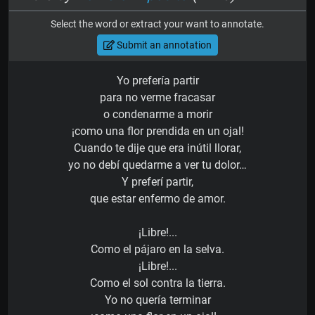
Select the word or extract your want to annotate.
Submit an annotation
Yo prefería partir
para no verme fracasar
o condenarme a morir
¡como una flor prendida en un ojal!
Cuando te dije que era inútil llorar,
yo no debí quedarme a ver tu dolor…
Y preferí partir,
que estar enfermo de amor.
¡Libre!...
Como el pájaro en la selva.
¡Libre!...
Como el sol contra la tierra.
Yo no quería terminar