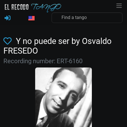
Y no puede ser by Osvaldo
FRESEDO
Recording number: ERT-6160