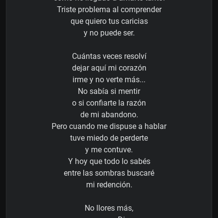
Triste problema al comprender
que quiero tus caricias
y no puede ser.
Cuántas veces resolví
dejar aquí mi corazón
irme y no verte más...
No sabía si mentir
o si confiarte la razón
de mi abandono.
Pero cuando me dispuse a hablar
tuve miedo de perderte
y me contuve.
Y hoy que todo lo sabés
entre las sombras buscaré
mi redención.
No llores más,