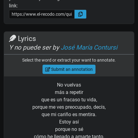
link:
Lyrics
Y no puede ser by
José María Contursi
Select the word or extract your want to annotate.
Submit an annotation
No vuelvas
más a repetir
que es un fracaso tu vida,
porque me ves preocupado, decís,
que mi cariño es mentira.
Estoy así
porque no sé
cómo he llegado a amarte tanto.