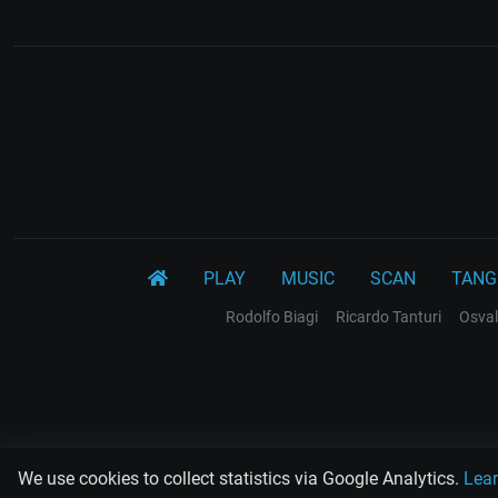
PLAY
MUSIC
SCAN
TANG
Rodolfo Biagi
Ricardo Tanturi
Osval
We use cookies to collect statistics via Google Analytics.
Lea