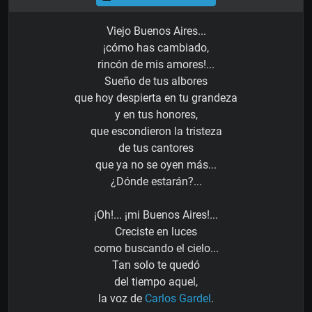
Viejo Buenos Aires...
¡cómo has cambiado,
rincón de mis amores!...
Sueño de tus albores
que hoy despierta en tu grandeza
y en tus honores,
que escondieron la tristeza
de tus cantores
que ya no se oyen más...
¿Dónde estarán?...
¡Oh!... ¡mi Buenos Aires!...
Creciste en luces
como buscando el cielo...
Tan solo te quedó
del tiempo aquel,
la voz de
Carlos Gardel
.