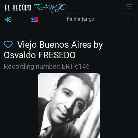
Viejo Buenos Aires by
Osvaldo FRESEDO
Recording number: ERT-6146