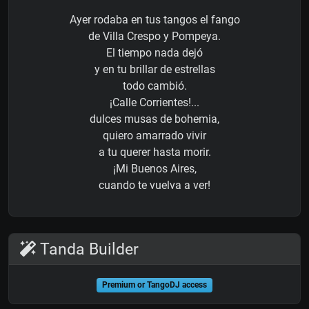
Ayer rodaba en tus tangos el fango
de Villa Crespo y Pompeya.
El tiempo nada dejó
y en tu brillar de estrellas
todo cambió.
¡Calle Corrientes!...
dulces musas de bohemia,
quiero amarrado vivir
a tu querer hasta morir.
¡Mi Buenos Aires,
cuando te vuelva a ver!
Tanda Builder
Premium or TangoDJ access