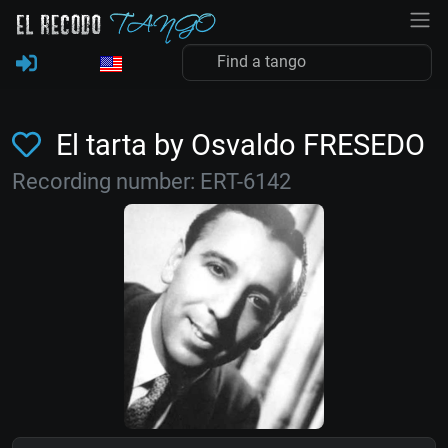
El tarta by Osvaldo FRESEDO
Recording number: ERT-6142