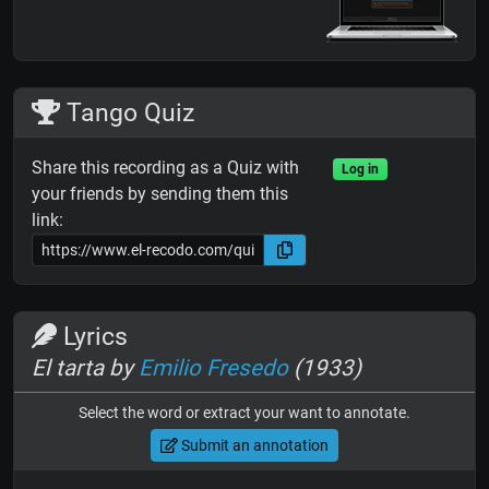
Tango Quiz
Share this recording as a Quiz with
Log in
your friends by sending them this
link:
Lyrics
El tarta by
Emilio Fresedo
(1933)
Select the word or extract your want to annotate.
Submit an annotation