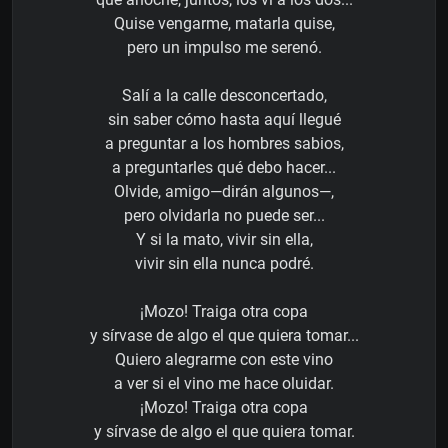
Quise vengarme, matarla quise,
pero un impulso me serenó.
Salí a la calle desconcertado,
sin saber cómo hasta aquí llegué
a preguntar a los hombres sabios,
a preguntarles qué debo hacer...
Olvide, amigo—dirán algunos—,
pero olvidarla no puede ser...
Y si la mato, vivir sin ella,
vivir sin ella nunca podré.
¡Mozo! Traiga otra copa
y sírvase de algo el que quiera tomar...
Quiero alegrarme con este vino
a ver si el vino me hace oluidar.
¡Mozo! Traiga otra copa
y sírvase de algo el que quiera tomar.