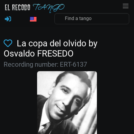
La copa del olvido by
Osvaldo FRESEDO
Recording number: ERT-6137