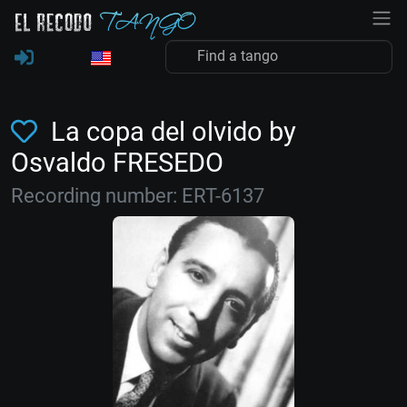
La copa del olvido by
Osvaldo FRESEDO
Recording number: ERT-6137