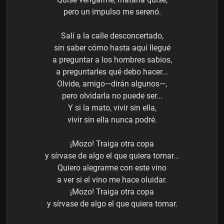
pero un impulso me serenó.
Salí a la calle desconcertado,
sin saber cómo hasta aquí llegué
a preguntar a los hombres sabios,
a preguntarles qué debo hacer...
Olvide, amigo—dirán algunos—,
pero olvidarla no puede ser...
Y si la mato, vivir sin ella,
vivir sin ella nunca podré.
¡Mozo! Traiga otra copa
y sírvase de algo el que quiera tomar...
Quiero alegrarme con este vino
a ver si el vino me hace oluidar.
¡Mozo! Traiga otra copa
y sírvase de algo el que quiera tomar.