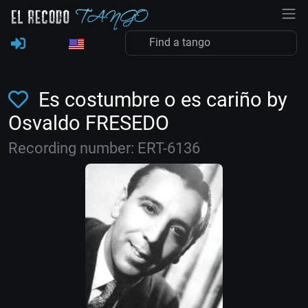
Es costumbre o es cariño by
Osvaldo FRESEDO
Recording number: ERT-6136