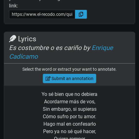
link:
Lyrics
Es costumbre o es cariño by
Enrique
Cadícamo
Select the word or extract your want to annotate.
Submit an annotation
Yo sé bien que no debiera
Acordarme más de vos,
Sin embargo, si supieras
Cómo sufro por tu amor.
Hago mal en confesarlo
Pero ya no sé qué hacer,
Quiero romper