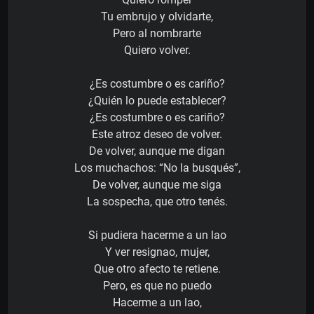
Tu embrujo y olvidarte,
Pero al nombrarte
Quiero volver.
¿Es costumbre o es cariño?
¿Quién lo puede establecer?
¿Es costumbre o es cariño?
Este atroz deseo de volver.
De volver, aunque me digan
Los muchachos: “No la busqués”,
De volver, aunque me siga
La sospecha, que otro tenés.
Si pudiera hacerme a un lao
Y ver resignao, mujer,
Que otro afecto te retiene.
Pero, es que no puedo
Hacerme a un lao,