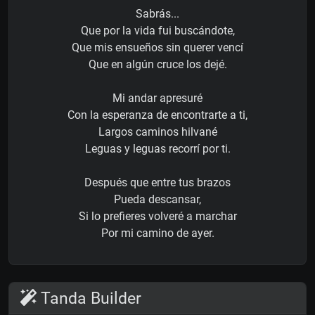
Sabrás...
Que por la vida fui buscándote,
Que mis ensueños sin querer vencí
Que en algún cruce los dejé.
Mi andar apresuré
Con la esperanza de encontrarte a ti,
Largos caminos hilvané
Leguas y leguas recorrí por ti.
Después que entre tus brazos
Pueda descansar,
Si lo prefieres volveré a marchar
Por mi camino de ayer.
Tanda Builder