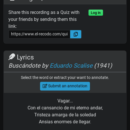
Share this recording as a Quiz with
Log in
your friends by sending them this
link:
Lyrics
Buscándote by
Eduardo Scalise
(1941)
Select the word or extract your want to annotate.
Submit an annotation
Vagar...
Con el cansancio de mi eterno andar,
Tristeza amarga de la soledad
Ansias enormes de llegar.