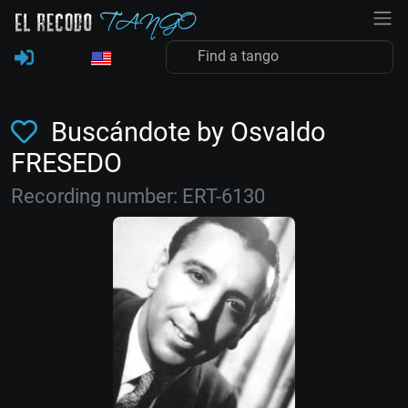
Buscándote by Osvaldo
FRESEDO
Recording number: ERT-6130